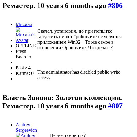
Ремастер.
10 years 6 months ago
#806
Михаил
Скачал, установил, но при попытке
запустить пишет "polmis.exe не является
приложением Win32". То же самое в
OFFLINE
отношении Options.exe. Что делать?
Fresh
Boarder
Posts: 4
The administrator has disabled public write
Karma: 0
access.
Власть Закона: Золотая коллекция.
Ремастер.
10 years 6 months ago
#807
Andrey
Sergeevich
Переустановить?