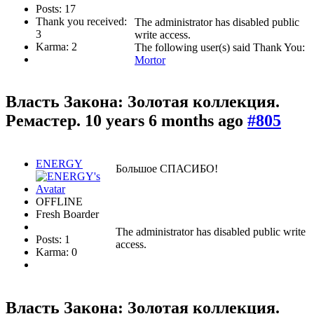
Posts: 17
Thank you received:
The administrator has disabled public
3
write access.
Karma: 2
The following user(s) said Thank You:
Mortor
Власть Закона: Золотая коллекция.
Ремастер.
10 years 6 months ago
#805
ENERGY
Большое СПАСИБО!
OFFLINE
Fresh Boarder
The administrator has disabled public write
Posts: 1
access.
Karma: 0
Власть Закона: Золотая коллекция.