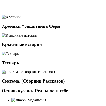
Хроники "Защитника Ферм"
Крысиные истории
Технарь
Система. (Сборник Рассказов)
Оставь кусочек Реальности себе...